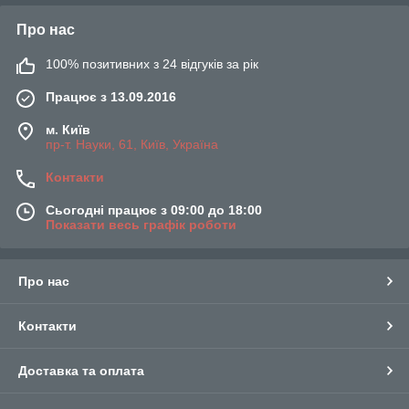
Про нас
100% позитивних з 24 відгуків за рік
Працює з 13.09.2016
м. Київ
пр-т. Науки, 61, Київ, Україна
Контакти
Сьогодні працює з 09:00 до 18:00
Показати весь графік роботи
Про нас
Контакти
Доставка та оплата