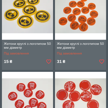
Жетони круглі з логотипом 50
Жетони круглі з логотипом 50
мм діаметр
мм діаметр
Під замовлення
Під замовлення
15
31
₴
₴