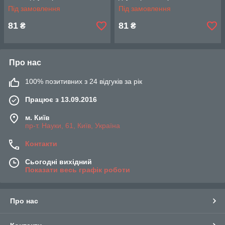
Під замовлення
Під замовлення
81
81
₴
₴
Про нас
100% позитивних з 24 відгуків за рік
Працює з 13.09.2016
м. Київ
пр-т. Науки, 61, Київ, Україна
Контакти
Сьогодні вихідний
Показати весь графік роботи
Про нас