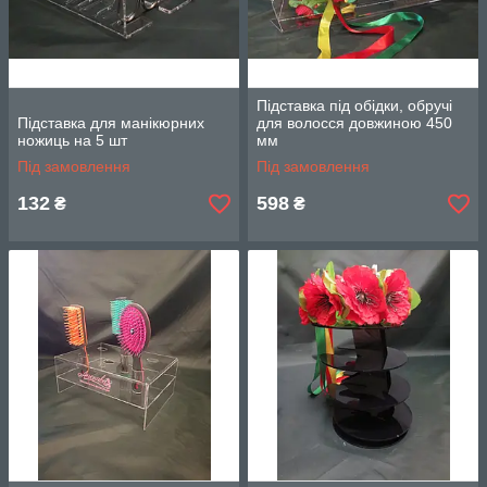
Підставка під обідки, обручі
Підставка для манікюрних
для волосся довжиною 450
ножиць на 5 шт
мм
Під замовлення
Під замовлення
132
598
₴
₴