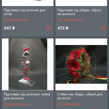
Підставка під пилочки для
Підставка під обідки, обручі
нігтів
на волосся
Під замовлення
Під замовлення
247
472
₴
₴
Підставка під шпильки, гумки
Стійка під обідки, обручі для
для волосся
волосся
Під замовлення
Під замовлення