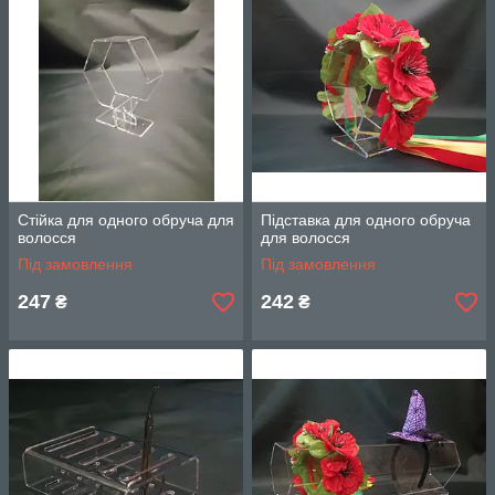
Стійка для одного обруча для
Підставка для одного обруча
волосся
для волосся
Під замовлення
Під замовлення
247
242
₴
₴