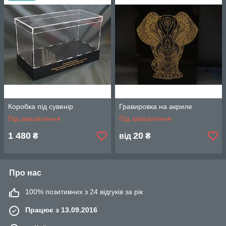
Коробка під сувенір
Гравировка на акриле
Під замовлення
Під замовлення
1 480
20
₴
від
₴
Про нас
100% позитивних з 24 відгуків за рік
Працює з 13.09.2016