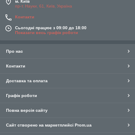
м. Київ
пр-т. Науки, 61, Київ, Україна
Контакти
Сьогодні працює з 09:00 до 18:00
Показати весь графік роботи
Про нас
Контакти
Доставка та оплата
Графік роботи
Повна версія сайту
Сайт створено на маркетплейсі
Prom.ua