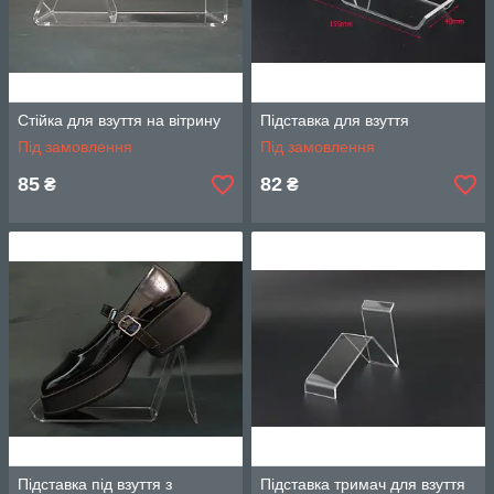
Стійка для взуття на вітрину
Підставка для взуття
Під замовлення
Під замовлення
85
82
₴
₴
Підставка під взуття з
Підставка тримач для взуття