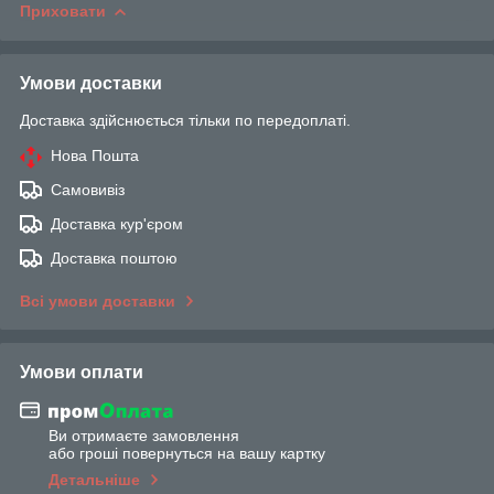
Приховати
Умови доставки
Доставка здійснюється тільки по передоплаті.
Нова Пошта
Самовивіз
Доставка кур'єром
Доставка поштою
Всі умови доставки
Умови оплати
Ви отримаєте замовлення
або гроші повернуться на вашу картку
Детальніше