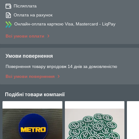
Післяплата
Оплата на рахунок
Онлайн-оплата карткою Visa, Mastercard - LiqPay
Всі умови оплати
Умови повернення
Повернення товару впродовж 14 днів за домовленістю
Всі умови повернення
Подібні товари компанії