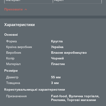
Приховати
Характеристики
Основні
Форма
Кругла
Країна виробник
Україна
Виробник
Власне виробництво
Колір
Чорний
Матеріал
Пластик
Розміри
Діаметр
55 мм
Товщина
3 мм
Користувальницькі характеристики
Призначення
Fast-food, Вулична торгівля,
Реклама, Торгові магазини