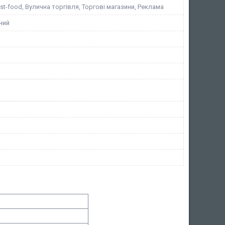
st-food, Вулична торгівля, Торгові магазини, Реклама
ний