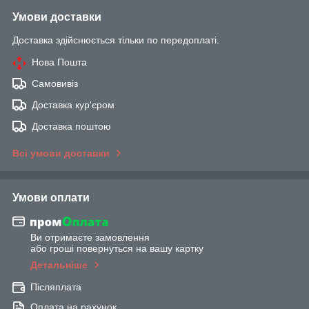
Умови доставки
Доставка здійснюється тільки по передоплаті.
Нова Пошта
Самовивіз
Доставка кур'єром
Доставка поштою
Всі умови доставки
Умови оплати
Ви отримаєте замовлення
або гроші повернуться на вашу картку
Детальніше
Післяплата
Оплата на рахунок