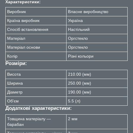
Характеристики:
Виробник
Власне виробництво
Країна виробник
Україна
Спосіб встановлення
Настільний
Матеріал
Оргстекло
Матеріал основи
Оргстекло
Колір
Різні кольори
Розміри:
Висота
210.00 (мм)
Ширина
250.00 (мм)
Діаметр
190.00 (мм)
Об'єм
5.5 (л)
Додаткові характеристики:
Товщина матеріалу —
2 мм
барабан