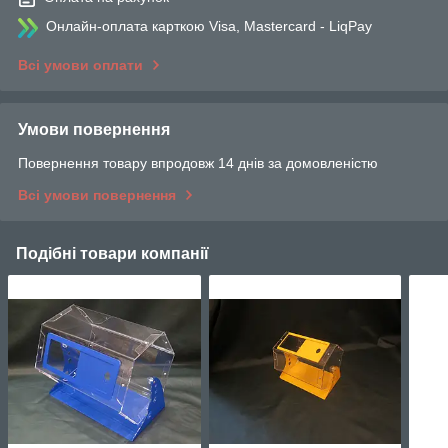
Онлайн-оплата карткою Visa, Mastercard - LiqPay
Всі умови оплати
Умови повернення
Повернення товару впродовж 14 днів за домовленістю
Всі умови повернення
Подібні товари компанії