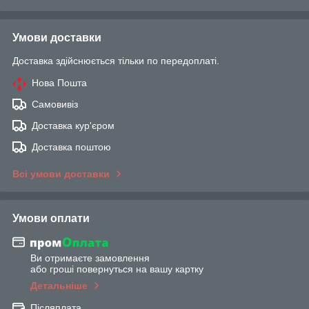
Умови доставки
Доставка здійснюється тільки по передоплаті.
Нова Пошта
Самовивіз
Доставка кур'єром
Доставка поштою
Всі умови доставки
Умови оплати
Ви отримаєте замовлення
або гроші повернуться на вашу картку
Детальніше
Післяплата