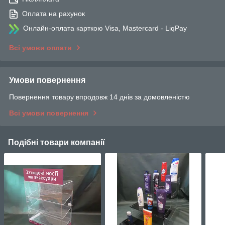
Оплата на рахунок
Онлайн-оплата карткою Visa, Mastercard - LiqPay
Всі умови оплати
Умови повернення
Повернення товару впродовж 14 днів за домовленістю
Всі умови повернення
Подібні товари компанії