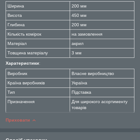
Ширина
200 мм
Висота
450 мм
Глибина
200 мм
Кількість комірок
на замовлення
Матеріал
акрил
Товщина матеріалу
3 мм
Харатеристики
:
Виробник
Власне виробництво
Країна виробників
Україна
Тип
Підставка
Призначення
Для широкого асортименту
товарів
Приховати