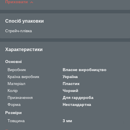
Приховати
Спосіб упаковки
Стрейч-плівка
Характеристики
Основні
Виробник
Власне виробництво
Країна виробник
Україна
Матеріал
Пластик
Колір
Чорний
Призначення
Для гардероба
Форма
Нестандартна
Розміри
Товщина
3 мм