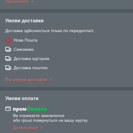
Приховати
Умови доставки
Доставка здійснюється тільки по передоплаті.
Нова Пошта
Самовивіз
Доставка кур'єром
Доставка поштою
Всі умови доставки
Умови оплати
Ви отримаєте замовлення
або гроші повернуться на вашу картку
Детальніше