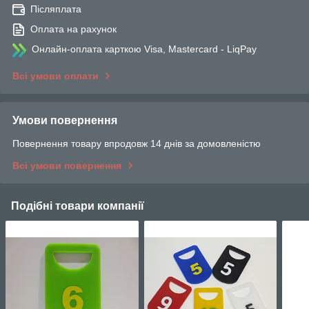
Післяплата
Оплата на рахунок
Онлайн-оплата карткою Visa, Mastercard - LiqPay
Всі умови оплати
Умови повернення
Повернення товару впродовж 14 днів за домовленістю
Всі умови повернення
Подібні товари компанії