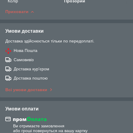
Колір
Прозорий
Приховати
Умови доставки
Доставка здійснюється тільки по передоплаті.
Нова Пошта
Самовивіз
Доставка кур'єром
Доставка поштою
Всі умови доставки
Умови оплати
Ви отримаєте замовлення
або гроші повернуться на вашу картку