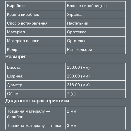
Виробник
Власне виробництво
Країна виробник
Україна
Спосіб встановлення
Настільний
Матеріал
Оргстекло
Матеріал основи
Оргстекло
Колір
Різні кольори
Розміри:
Висота
230.00 (мм)
Ширина
250.00 (мм)
Діаметр
218.00 (мм)
Об'єм
7 (л)
Додаткові характеристики:
Товщина матеріалу —
2 мм
барабан
Товщина матеріалу — ніжки
3 мм