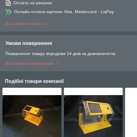
Оплата на рахунок
Онлайн-оплата карткою Visa, Mastercard - LiqPay
Всі умови оплати
Умови повернення
Повернення товару впродовж 14 днів за домовленістю
Всі умови повернення
Подібні товари компанії