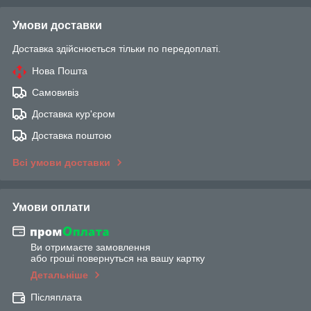
Умови доставки
Доставка здійснюється тільки по передоплаті.
Нова Пошта
Самовивіз
Доставка кур'єром
Доставка поштою
Всі умови доставки
Умови оплати
Ви отримаєте замовлення
або гроші повернуться на вашу картку
Детальніше
Післяплата