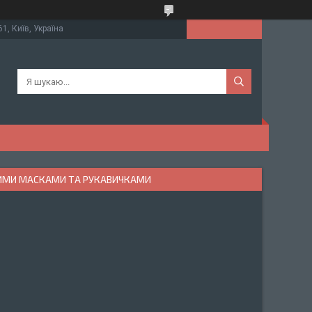
61, Київ, Україна
НИМИ МАСКАМИ ТА РУКАВИЧКАМИ