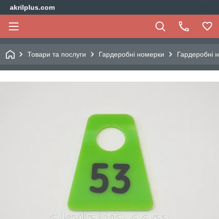
akrilplus.com
Товари та послуги
Гардеробні номерки
Гардеробні н