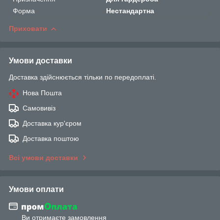
Форма
Нестандартна
Приховати
Умови доставки
Доставка здійснюється тільки по передоплаті.
Нова Пошта
Самовивіз
Доставка кур'єром
Доставка поштою
Всі умови доставки
Умови оплати
Ви отримаєте замовлення