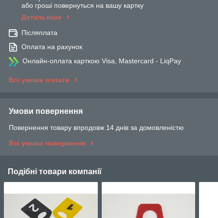
або гроші повернуться на вашу картку
Детальніше
Післяплата
Оплата на рахунок
Онлайн-оплата карткою Visa, Mastercard - LiqPay
Всі умови оплати
Умови повернення
Повернення товару впродовж 14 днів за домовленістю
Всі умови повернення
Подібні товари компанії