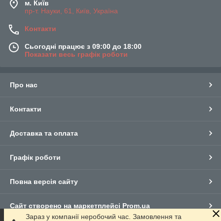
м. Київ
пр-т. Науки, 61, Київ, Україна
Контакти
Сьогодні працює з 09:00 до 18:00
Показати весь графік роботи
Про нас
Контакти
Доставка та оплата
Графік роботи
Повна версія сайту
Сайт створено на маркетплейсі
Prom.ua
Зараз у компанії неробочий час. Замовлення та