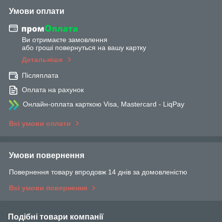
Умови оплати
Ви отримаєте замовлення
або гроші повернуться на вашу картку
Детальніше
Післяплата
Оплата на рахунок
Онлайн-оплата карткою Visa, Mastercard - LiqPay
Всі умови оплати
Умови повернення
Повернення товару впродовж 14 днів за домовленістю
Всі умови повернення
Подібні товари компанії