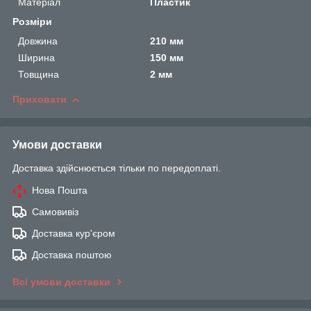
Матеріал
Пластик
Розміри
Довжина
210 мм
Ширина
150 мм
Товщина
2 мм
Приховати
Умови доставки
Доставка здійснюється тільки по передоплаті.
Нова Пошта
Самовивіз
Доставка кур'єром
Доставка поштою
Всі умови доставки