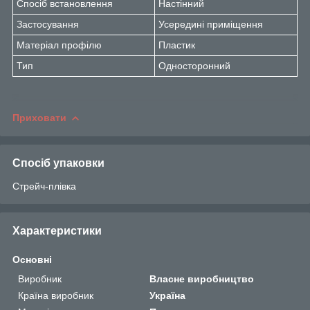
Спосіб встановлення
Настінний
Застосування
Усередині приміщення
Матеріал профілю
Пластик
Тип
Односторонний
Приховати
Спосіб упаковки
Стрейч-плівка
Характеристики
Основні
Виробник
Власне виробництво
Країна виробник
Україна