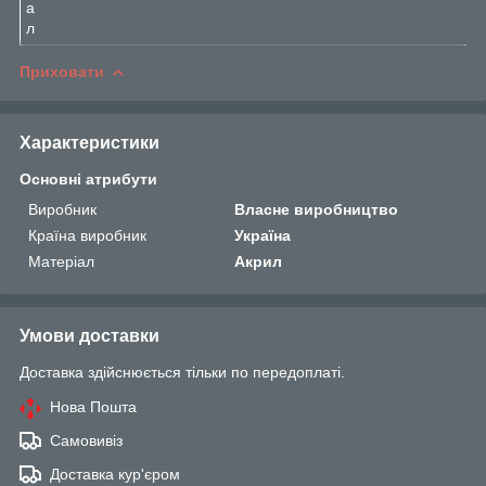
а
л
Приховати
Характеристики
Основні атрибути
Виробник
Власне виробництво
Країна виробник
Україна
Матеріал
Акрил
Умови доставки
Доставка здійснюється тільки по передоплаті.
Нова Пошта
Самовивіз
Доставка кур'єром