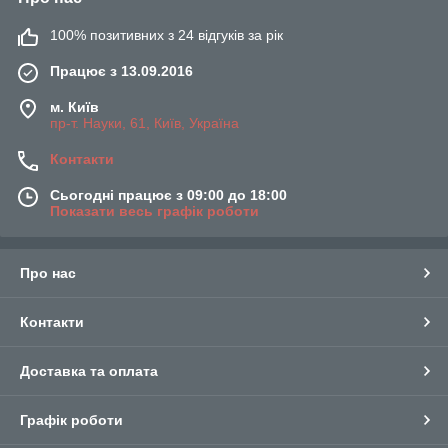
100% позитивних з 24 відгуків за рік
Працює з 13.09.2016
м. Київ
пр-т. Науки, 61, Київ, Україна
Контакти
Сьогодні працює з 09:00 до 18:00
Показати весь графік роботи
Про нас
Контакти
Доставка та оплата
Графік роботи