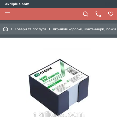
akrilplus.com
Товари та послуги
Акрилові коробки, контейнери, бокси 