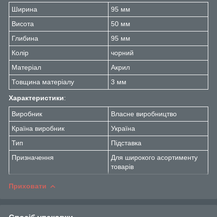
Ширина
95 мм
Висота
50 мм
Глибина
95 мм
Колір
чорний
Матеріал
Акрил
Товщина матеріалу
3 мм
Характеристики
:
Виробник
Власне виробництво
Країна виробник
Україна
Тип
Підставка
Призначення
Для широкого асортименту
товарів
Приховати