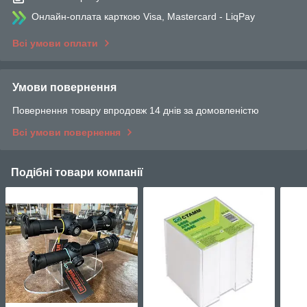
Онлайн-оплата карткою Visa, Mastercard - LiqPay
Всі умови оплати
Умови повернення
Повернення товару впродовж 14 днів за домовленістю
Всі умови повернення
Подібні товари компанії