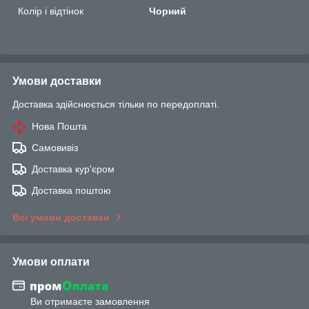
Колір і відтінок
Чорний
Умови доставки
Доставка здійснюється тільки по передоплаті.
Нова Пошта
Самовивіз
Доставка кур'єром
Доставка поштою
Всі умови доставки
Умови оплати
Ви отримаєте замовлення