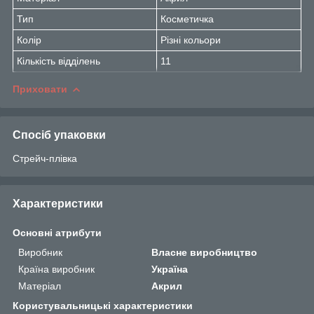
Тип
Косметичка
Колір
Різні кольори
Кількість відділень
11
Приховати
Спосіб упаковки
Стрейч-плівка
Характеристики
Основні атрибути
Виробник
Власне виробництво
Країна виробник
Україна
Матеріал
Акрил
Користувальницькі характеристики