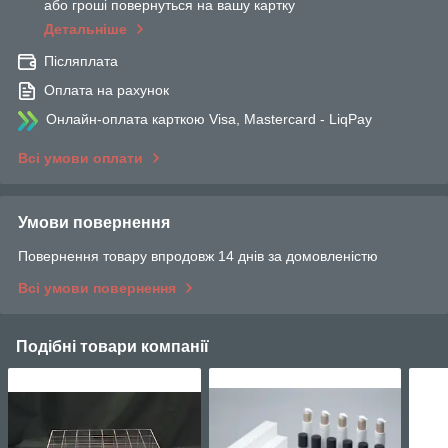
або гроші повернуться на вашу картку
Детальніше
Післяплата
Оплата на рахунок
Онлайн-оплата карткою Visa, Mastercard - LiqPay
Всі умови оплати
Умови повернення
Повернення товару впродовж 14 днів за домовленістю
Всі умови повернення
Подібні товари компанії