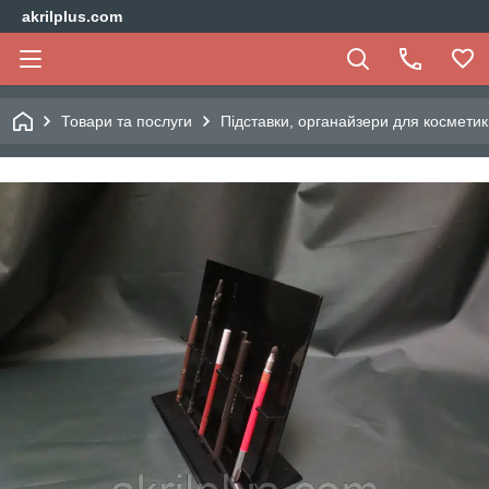
akrilplus.com
Товари та послуги
Підставки, органайзери для косметик