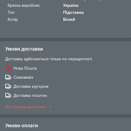
Країна виробник
Україна
Тип
Підставка
Колір
Білий
Умови доставки
Доставка здійснюється тільки по передоплаті.
Нова Пошта
Самовивіз
Доставка кур'єром
Доставка поштою
Всі умови доставки
Умови оплати