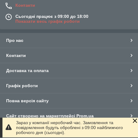
Контакти
Сьогодні працює з 09:00 до 18:00
Показати весь графік роботи
Про нас
Контакти
Доставка та оплата
Графік роботи
Повна версія сайту
Сайт створено на маркетплейсі
Prom.ua
Зараз у компанії неробочий час. Замовлення та
повідомлення будуть оброблені з 09:00 найближчого
Політика конфіденційності
робочого дня (сьогодні).