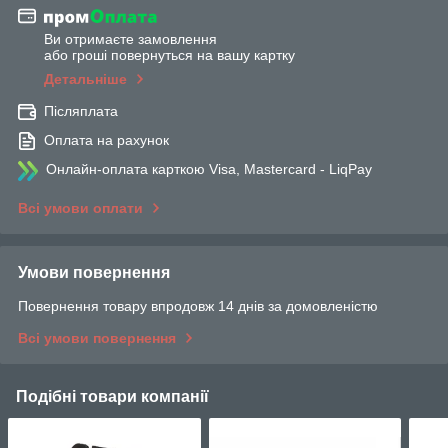
Ви отримаєте замовлення
або гроші повернуться на вашу картку
Детальніше
Післяплата
Оплата на рахунок
Онлайн-оплата карткою Visa, Mastercard - LiqPay
Всі умови оплати
Умови повернення
Повернення товару впродовж 14 днів за домовленістю
Всі умови повернення
Подібні товари компанії