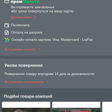
Ви отримаєте замовлення
або гроші повернуться на вашу картку
Детальніше
Післяплата
Оплата на рахунок
Онлайн-оплата карткою Visa, Mastercard - LiqPay
Всі умови оплати
Умови повернення
Повернення товару впродовж 14 днів за домовленістю
Всі умови повернення
Подібні товари компанії