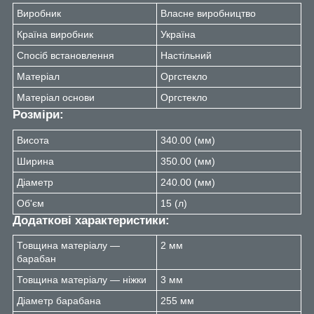
Виробник
Власне виробництво
Країна виробник
Україна
Спосіб встановлення
Настільний
Матеріал
Оргстекло
Матеріал основи
Оргстекло
Розміри:
Висота
340.00 (мм)
Ширина
350.00 (мм)
Діаметр
240.00 (мм)
Об'єм
15 (л)
Додаткові характеристики:
Товщина матеріалу —
2 мм
барабан
Товщина матеріалу — ніжки
3 мм
Діаметр барабана
255 мм