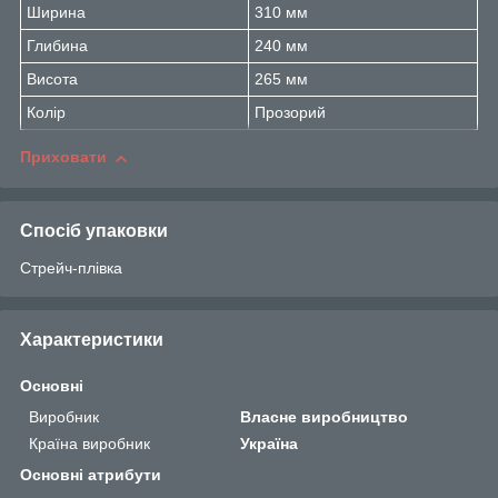
Ширина
310 мм
Глибина
240 мм
Висота
265 мм
Колір
Прозорий
Приховати
Спосіб упаковки
Стрейч-плівка
Характеристики
Основні
Виробник
Власне виробництво
Країна виробник
Україна
Основні атрибути