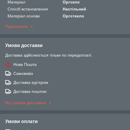
Матеріал
Оргскло
Спосіб встановлення
Настільний
Матеріал основи
Оргстекло
Приховати
Умови доставки
Доставка здійснюється тільки по передоплаті.
Нова Пошта
Самовивіз
Доставка кур'єром
Доставка поштою
Всі умови доставки
Умови оплати