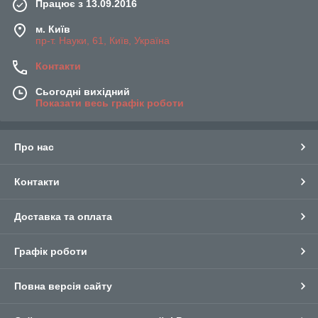
Працює з 13.09.2016
м. Київ
пр-т. Науки, 61, Київ, Україна
Контакти
Сьогодні вихідний
Показати весь графік роботи
Про нас
Контакти
Доставка та оплата
Графік роботи
Повна версія сайту