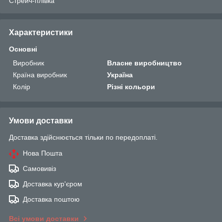
Стрейч-плівка
Характеристики
Основні
Виробник
Власне виробництво
Країна виробник
Україна
Колір
Різні кольори
Умови доставки
Доставка здійснюється тільки по передоплаті.
Нова Пошта
Самовивіз
Доставка кур'єром
Доставка поштою
Всі умови доставки