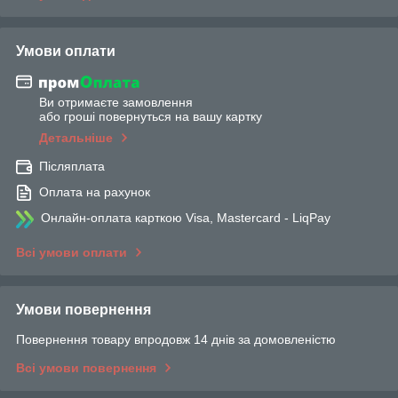
Умови оплати
Ви отримаєте замовлення
або гроші повернуться на вашу картку
Детальніше
Післяплата
Оплата на рахунок
Онлайн-оплата карткою Visa, Mastercard - LiqPay
Всі умови оплати
Умови повернення
Повернення товару впродовж 14 днів за домовленістю
Всі умови повернення