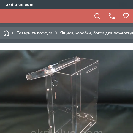
akrilplus.com
Товари та послуги
Ящики, коробки, бокси для пожертву