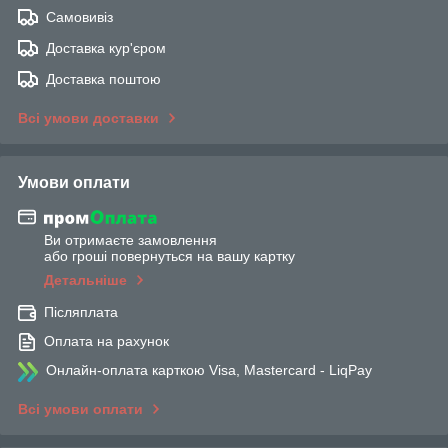
Самовивіз
Доставка кур'єром
Доставка поштою
Всі умови доставки
Умови оплати
Ви отримаєте замовлення
або гроші повернуться на вашу картку
Детальніше
Післяплата
Оплата на рахунок
Онлайн-оплата карткою Visa, Mastercard - LiqPay
Всі умови оплати