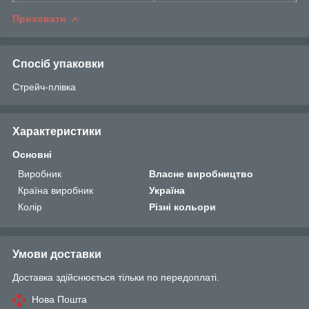
Приховати
Спосіб упаковки
Стрейч-плівка
Характеристики
Основні
Виробник
Власне виробництво
Країна виробник
Україна
Колір
Різні кольори
Умови доставки
Доставка здійснюється тільки по передоплаті.
Нова Пошта