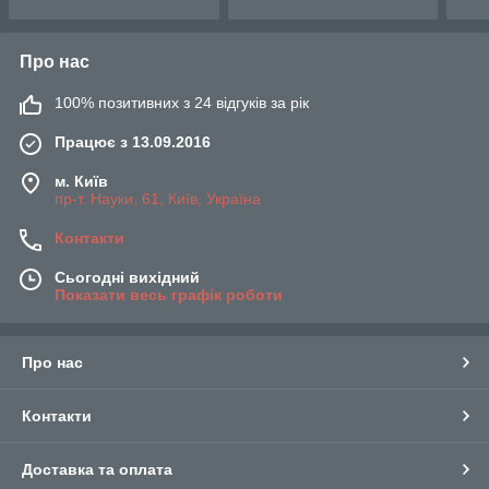
Про нас
100% позитивних з 24 відгуків за рік
Працює з 13.09.2016
м. Київ
пр-т. Науки, 61, Київ, Україна
Контакти
Сьогодні вихідний
Показати весь графік роботи
Про нас
Контакти
Доставка та оплата