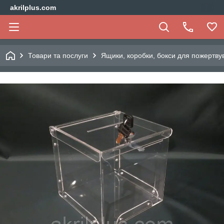
akrilplus.com
Товари та послуги
Ящики, коробки, бокси для пожертву