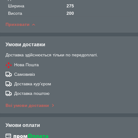
Ширина
275
Висота
200
Приховати
Умови доставки
Доставка здійснюється тільки по передоплаті.
Нова Пошта
Самовивіз
Доставка кур'єром
Доставка поштою
Всі умови доставки
Умови оплати