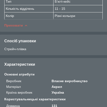
Тип
Б'юті-кейс
Кількість відділень
11 - 15
Колір
Різні кольори
Приховати
Спосіб упаковки
Стрейч-плівка
Характеристики
Основні атрибути
Виробник
Власне виробництво
Матеріал
Акрил
Країна виробник
Україна
Користувальницькі характеристики
Довжина
131