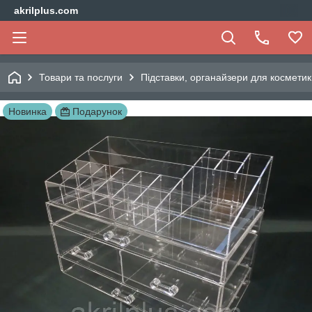
akrilplus.com
Товари та послуги
Підставки, органайзери для косметик
Новинка
Подарунок