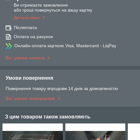
Ви отримаєте замовлення
або гроші повернуться на вашу картку
Детальніше
Післяплата
Оплата на рахунок
Онлайн-оплата карткою Visa, Mastercard - LiqPay
Всі умови оплати
Умови повернення
Повернення товару впродовж 14 днів за домовленістю
Всі умови повернення
З цим товаром також замовляють