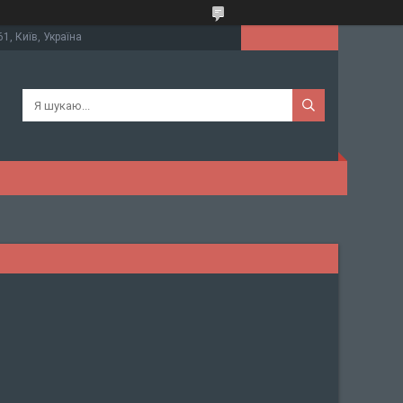
61, Київ, Україна