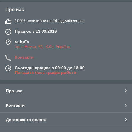
Про нас
100% позитивних з 24 відгуків за рік
Працює з 13.09.2016
м. Київ
пр-т. Науки, 61, Київ, Україна
Контакти
Сьогодні працює з 09:00 до 18:00
Показати весь графік роботи
Про нас
Контакти
Доставка та оплата