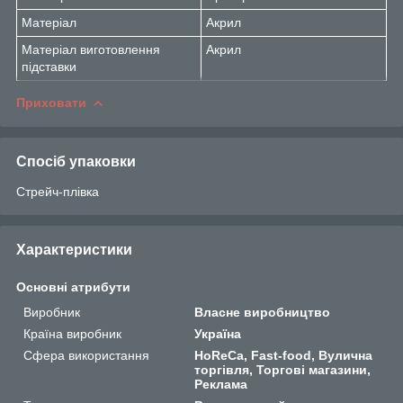
Матеріал
Акрил
Матеріал виготовлення
Акрил
підставки
Приховати
Спосіб упаковки
Стрейч-плівка
Характеристики
Основні атрибути
Виробник
Власне виробництво
Країна виробник
Україна
Сфера використання
HoReCa, Fast-food, Вулична
торгівля, Торгові магазини,
Реклама