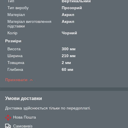
Тип
Вертикальний
Тип виробу
Прозорий
Матеріал
Акрил
Матеріал виготовлення
Акрил
підставки
Колір
Чорний
Розміри
Висота
300 мм
Ширина
210 мм
Товщина
2 мм
Глибина
60 мм
Приховати
Умови доставки
Доставка здійснюється тільки по передоплаті.
Нова Пошта
Самовивіз