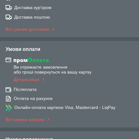
Доставка кур'єром
Доставка поштою
Всі умови доставки
Умови оплати
Ви отримаєте замовлення
або гроші повернуться на вашу картку
Детальніше
Післяплата
Оплата на рахунок
Онлайн-оплата карткою Visa, Mastercard - LiqPay
Всі умови оплати