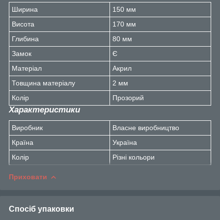
Ширина
150 мм
Висота
170 мм
Глибина
80 мм
Замок
Є
Матеріал
Акрил
Товщина матеріалу
2 мм
Колір
Прозорий
Характеристики
Виробник
Власне виробництво
Країна
Україна
Колір
Різні кольори
Приховати
Спосіб упаковки