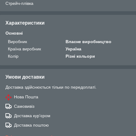
Стрейч-плівка
Характеристики
Основні
Виробник
Власне виробництво
Країна виробник
Україна
Колір
Різні кольори
Умови доставки
Доставка здійснюється тільки по передоплаті.
Нова Пошта
Самовивіз
Доставка кур'єром
Доставка поштою