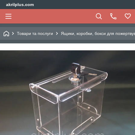
akrilplus.com
Товари та послуги
Ящики, коробки, бокси для пожертву