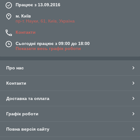
Працює з 13.09.2016
м. Київ
пр-т. Науки, 61, Київ, Україна
Контакти
Сьогодні працює з 09:00 до 18:00
Показати весь графік роботи
Про нас
Контакти
Доставка та оплата
Графік роботи
Повна версія сайту