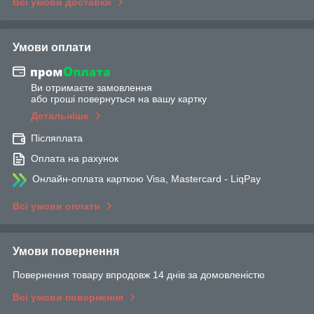
Всі умови доставки
Умови оплати
Ви отримаєте замовлення
або гроші повернуться на вашу картку
Детальніше
Післяплата
Оплата на рахунок
Онлайн-оплата карткою Visa, Mastercard - LiqPay
Всі умови оплати
Умови повернення
Повернення товару впродовж 14 днів за домовленістю
Всі умови повернення