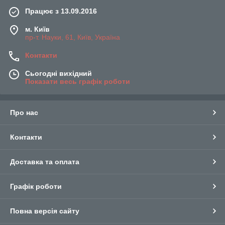
Працює з 13.09.2016
м. Київ
пр-т. Науки, 61, Київ, Україна
Контакти
Сьогодні вихідний
Показати весь графік роботи
Про нас
Контакти
Доставка та оплата
Графік роботи
Повна версія сайту