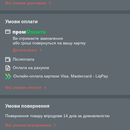
Всі умови доставки
Умови оплати
Ви отримаєте замовлення
або гроші повернуться на вашу картку
Детальніше
Післяплата
Оплата на рахунок
Онлайн-оплата карткою Visa, Mastercard - LiqPay
Всі умови оплати
Умови повернення
Повернення товару впродовж 14 днів за домовленістю
Всі умови повернення