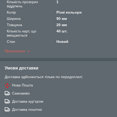
Кількість прозорих
1
відділень
Колір
Різні кольори
Ширина
90 мм
Товщина
20 мм
Кількість карт, що
40 шт.
вміщаються
Стан
Новий
Приховати
Умови доставки
Доставка здійснюється тільки по передоплаті.
Нова Пошта
Самовивіз
Доставка кур'єром
Доставка поштою