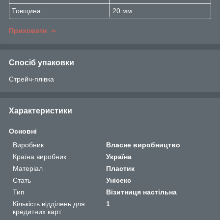
Товщина
20 мм
Приховати
Спосіб упаковки
Стрейч-плівка
Характеристики
Основні
Виробник
Власне виробництво
Країна виробник
Україна
Матеріал
Пластик
Стать
Унісекс
Тип
Візитниця настільна
Кількість відділень для
1
кредитних карт