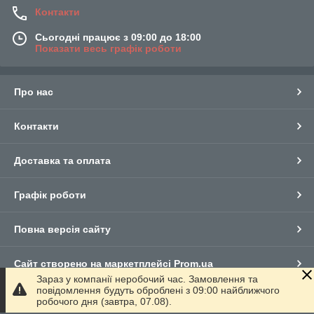
Контакти
Сьогодні працює з 09:00 до 18:00
Показати весь графік роботи
Про нас
Контакти
Доставка та оплата
Графік роботи
Повна версія сайту
Сайт створено на маркетплейсі
Prom.ua
Зараз у компанії неробочий час. Замовлення та
повідомлення будуть оброблені з 09:00 найближчого
Політика конфіденційності
робочого дня (завтра, 07.08).