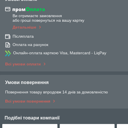
Ви отримаєте замовлення
або гроші повернуться на вашу картку
Детальніше
Післяплата
Оплата на рахунок
Онлайн-оплата карткою Visa, Mastercard - LiqPay
Всі умови оплати
Умови повернення
Повернення товару впродовж 14 днів за домовленістю
Всі умови повернення
Подібні товари компанії