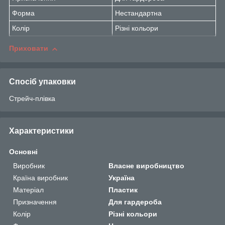
Форма
Нестандартна
Колір
Різні кольори
Приховати
Спосіб упаковки
Стрейч-плівка
Характеристики
Основні
Виробник
Власне виробництво
Країна виробник
Україна
Матеріал
Пластик
Призначення
Для гардероба
Колір
Різні кольори