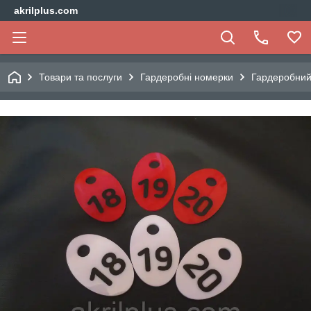
akrilplus.com
Товари та послуги
Гардеробні номерки
Гардеробний