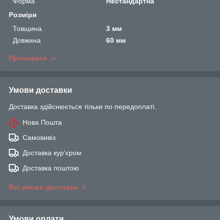
Форма
Нестандартна
Розміри
Товщина
3 мм
Довжина
60 мм
Приховати
Умови доставки
Доставка здійснюється тільки по передоплаті.
Нова Пошта
Самовивіз
Доставка кур'єром
Доставка поштою
Всі умови доставки
Умови оплати