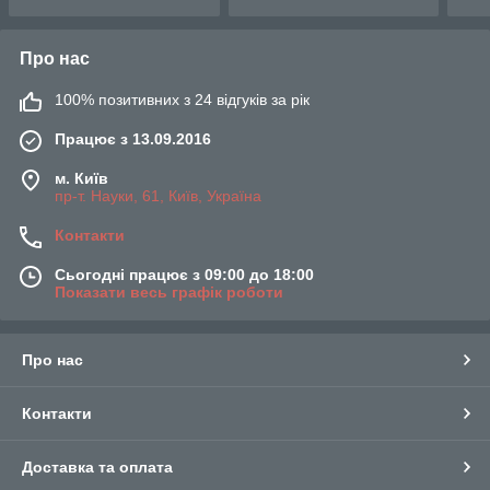
Про нас
100% позитивних з 24 відгуків за рік
Працює з 13.09.2016
м. Київ
пр-т. Науки, 61, Київ, Україна
Контакти
Сьогодні працює з 09:00 до 18:00
Показати весь графік роботи
Про нас
Контакти
Доставка та оплата