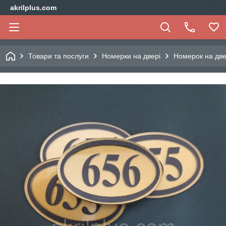
akrilplus.com
Товари та послуги
Номерки на двері
Номерок на две