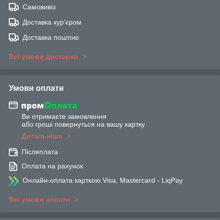
Самовивіз
Доставка кур'єром
Доставка поштою
Всі умови доставки
Умови оплати
Ви отримаєте замовлення
або гроші повернуться на вашу картку
Детальніше
Післяплата
Оплата на рахунок
Онлайн-оплата карткою Visa, Mastercard - LiqPay
Всі умови оплати