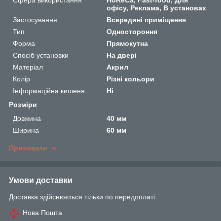
офісу, Реклама, В установах
Застосування
Всередині приміщення
Тип
Одностороння
Форма
Прямокутна
Спосіб установки
На двері
Матеріал
Акрил
Колір
Різні кольори
Інформаційна кишеня
Ні
Розміри
Довжина
40 мм
Ширина
60 мм
Приховати
Умови доставки
Доставка здійснюється тільки по передоплаті.
Нова Пошта