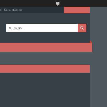
61, Київ, Україна